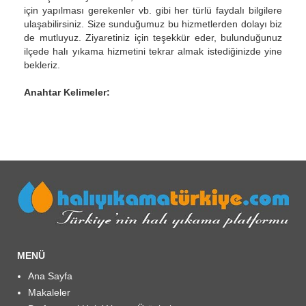
için yapılması gerekenler vb. gibi her türlü faydalı bilgilere
ulaşabilirsiniz. Size sunduğumuz bu hizmetlerden dolayı biz
de mutluyuz. Ziyaretiniz için teşekkür eder, bulunduğunuz
ilçede halı yıkama hizmetini tekrar almak istediğinizde yine
bekleriz.
Anahtar Kelimeler:
MENÜ
Ana Sayfa
Makaleler