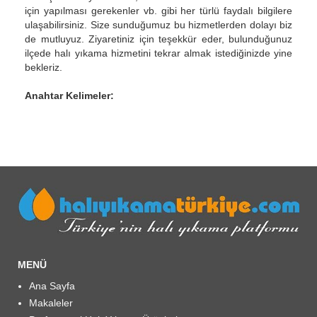
için yapılması gerekenler vb. gibi her türlü faydalı bilgilere
ulaşabilirsiniz. Size sunduğumuz bu hizmetlerden dolayı biz
de mutluyuz. Ziyaretiniz için teşekkür eder, bulunduğunuz
ilçede halı yıkama hizmetini tekrar almak istediğinizde yine
bekleriz.
Anahtar Kelimeler:
MENÜ
Ana Sayfa
Makaleler