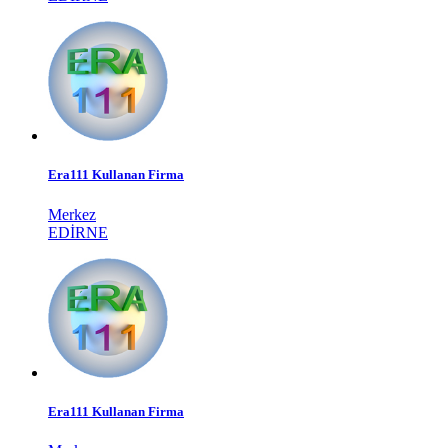
Era111 Kullanan Firma
Merkez
EDIRNE
Era111 Kullanan Firma