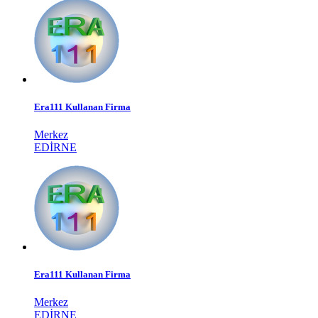
Era111 Kullanan Firma
Merkez
EDIRNE
Era111 Kullanan Firma
Merkez
EDIRNE